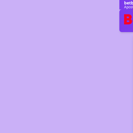
bet
Apost