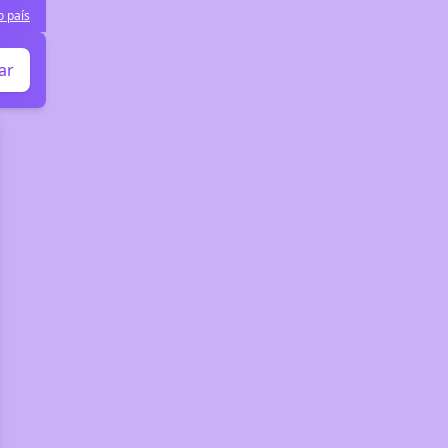
o país
ar