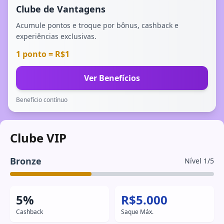
Clube de Vantagens
Acumule pontos e troque por bônus, cashback e
experiências exclusivas.
1 ponto = R$1
Ver Benefícios
Benefício contínuo
Clube VIP
Bronze
Nível 1/5
5%
R$5.000
Cashback
Saque Máx.