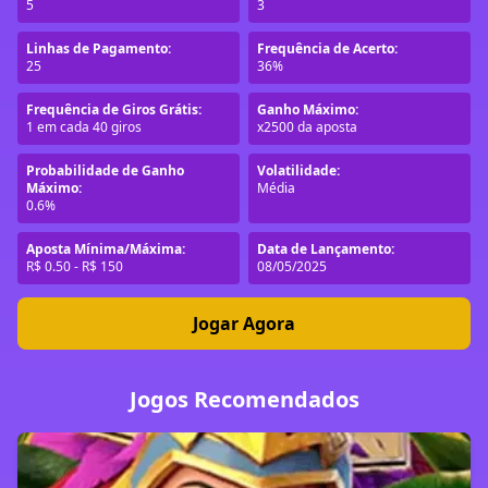
5
3
Linhas de Pagamento:
Frequência de Acerto:
25
36%
Frequência de Giros Grátis:
Ganho Máximo:
1 em cada 40 giros
x2500 da aposta
Probabilidade de Ganho
Volatilidade:
Máximo:
Média
0.6%
Aposta Mínima/Máxima:
Data de Lançamento:
R$ 0.50 - R$ 150
08/05/2025
Jogar Agora
Jogos Recomendados